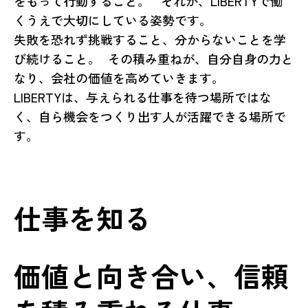
をもって行動すること。 それが、LIBERTYで働
くうえで大切にしている姿勢です。
失敗を恐れず挑戦すること、分からないことを学
び続けること。 その積み重ねが、自分自身の力と
なり、会社の価値を高めていきます。
LIBERTYは、与えられる仕事を待つ場所ではな
く、自ら機会をつくり出す人が活躍できる場所で
す。
仕事を知る
価値と向き合い、信頼