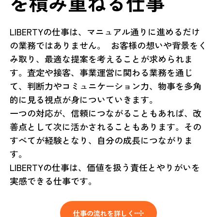
を積み重ねる仕事
LIBERTYの仕事は、マニュアル通りに進めるだけ
の業務ではありません。 お客様の想いや背景をく
み取り、最適な提案を考えることが求められま
す。査定や接客、事業運営に関わる業務を通じ
て、判断力やコミュニケーション力、物事を多角
的に見る視点が身についていきます。
一つの対応が、信頼につながることもあれば、改
善点として次に活かされることもあります。その
すべてが経験となり、自分の成長につながりま
す。
LIBERTYの仕事は、価値を扱う責任とやりがいを
実感できる仕事です。
仕事の流れを詳しく