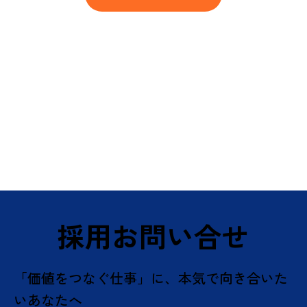
採用お問い合せ
「価値をつなぐ仕事」に、本気で向き合いた
いあなたへ